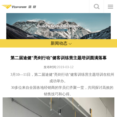
新闻动态
第二届途健“亮剑行动”健客训练营主题培训圆满落幕
发布时间:
2019-03-12
3月10—11日，第二届途健“亮剑行动”健客训练营主题培训在杭州
成功举办。
30多位来自全国各地经销商的学员们齐聚一堂，共同探讨高效的
销售技巧和心得。