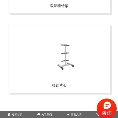
双层哑铃架
杠铃片架
返回首页
关于我们
留言反馈
联系电话