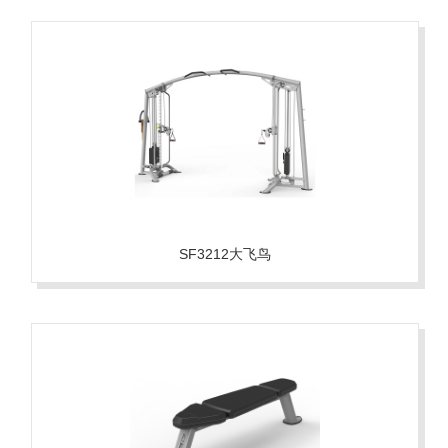
SF3212大飞鸟