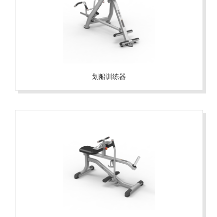
划船训练器