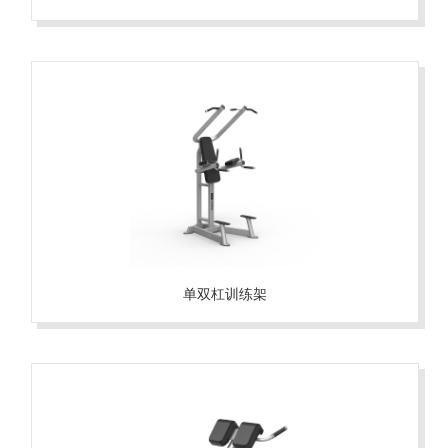
单双杠训练架