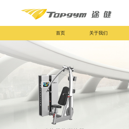
首页
关于我们