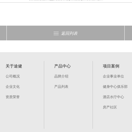
返回列表
关于途健
产品中心
项目案例
公司概况
品牌介绍
企业事业单位
企业文化
产品列表
健身中心俱乐部
资质荣誉
酒店水疗中心
房产社区