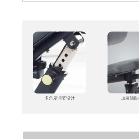
多角度调节设计
加装辅助