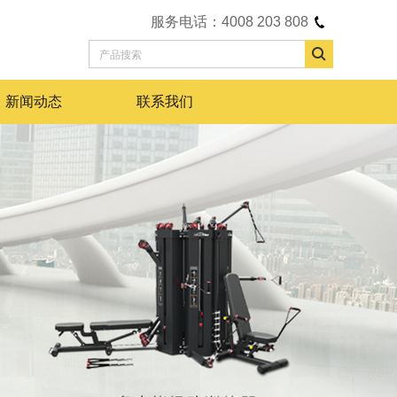
服务电话：4008 203 808
新闻动态
联系我们