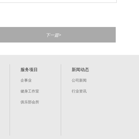
>
下一篇
服务项目
新闻动态
企事业
公司新闻
健身工作室
行业资讯
俱乐部会所